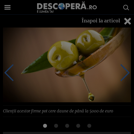
Înapoi la articol
Clienţii acestor firme pot cere daune de până la 5000 de euro