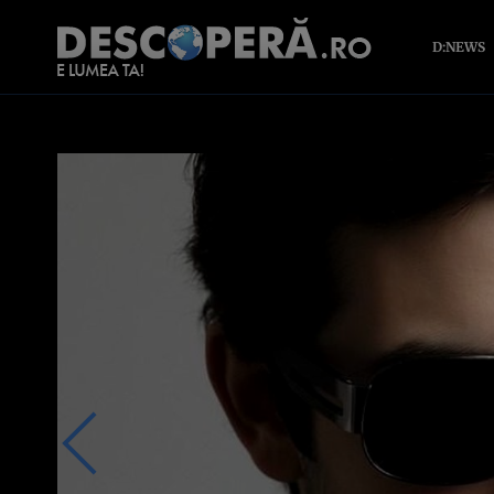
D:NEWS