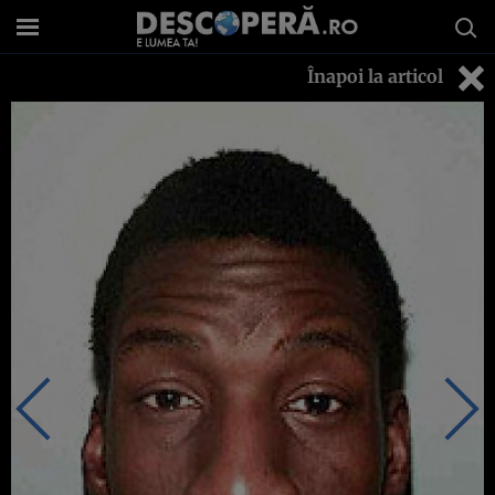
Înapoi la articol