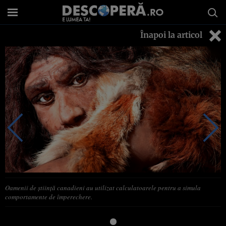
Înapoi la articol
Oamenii de ştiinţă canadieni au utilizat calculatoarele pentru a simula
comportamente de împerechere.