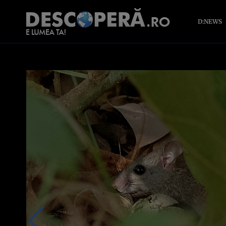
D:NEWS