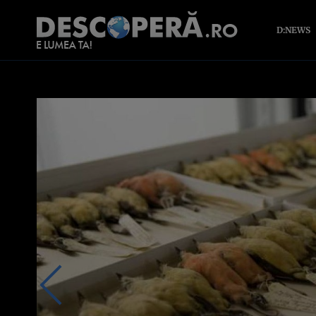
D:NEWS