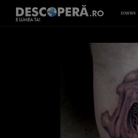
D:NEWS