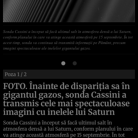
Sonda Cassini a început să facă ultimul salt în atmosfera densă a lui Saturn,
conform planului în care va atinge această atmosferă pe 15 septembrie. În tot
acest timp, sonda va continua să transmită informaţii pe Pământ, precum
imagini spectaculoase ale inelelor gigantului gazos.
Poza
1
/ 2
FOTO. Înainte de dispariţia sa în
gigantul gazos, sonda Cassini a
transmis cele mai spectaculoase
imagini cu inelele lui Saturn
Sonda Cassini a început să facă ultimul salt în
atmosfera densă a lui Saturn, conform planului în care
va atinge această atmosferă pe 15 septembrie. În tot