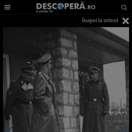
Înapoi la articol