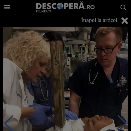
Înapoi la articol