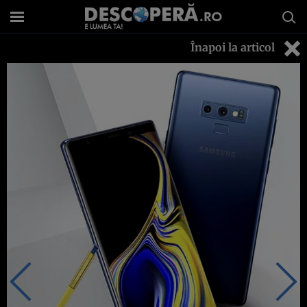
Înapoi la articol