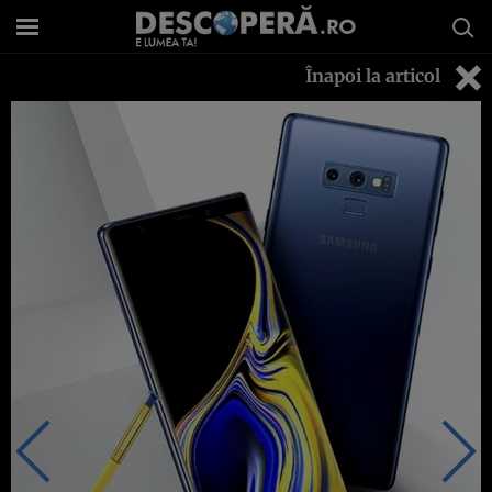
Înapoi la articol