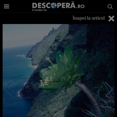
Înapoi la articol