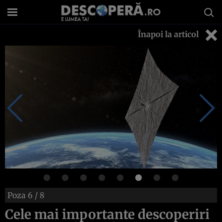
Înapoi la articol
Poza
6
/ 8
Cele mai importante descoperiri