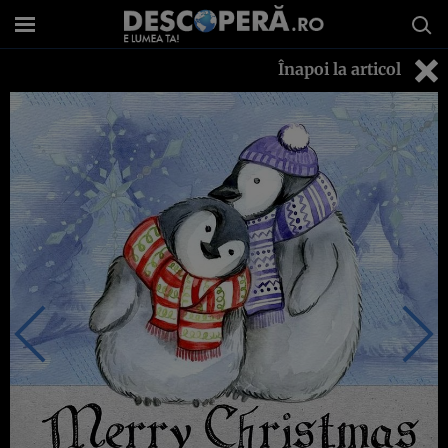
Înapoi la articol