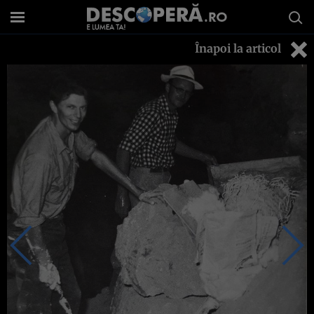
Înapoi la articol