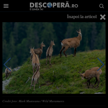
Înapoi la articol
Credit foto: Mark Munteanu / Wild Maramures