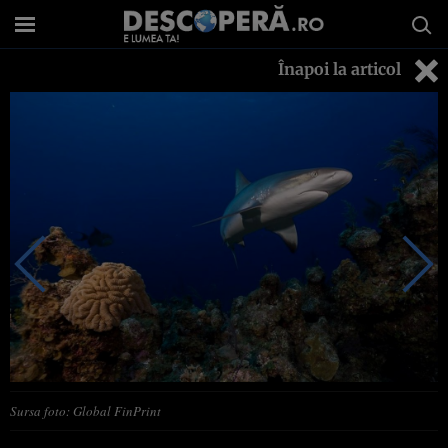
Înapoi la articol
Sursa foto: Global FinPrint