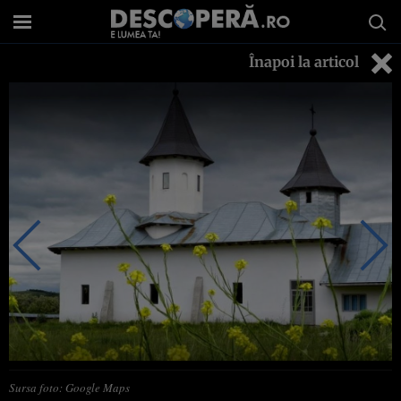
Înapoi la articol
Sursa foto: Google Maps