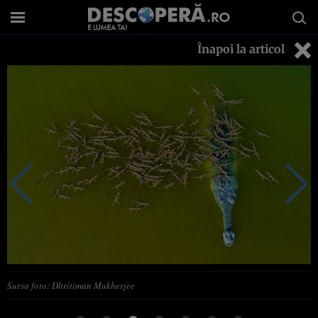
Înapoi la articol
Sursa foto: Dhritiman Mukherjee