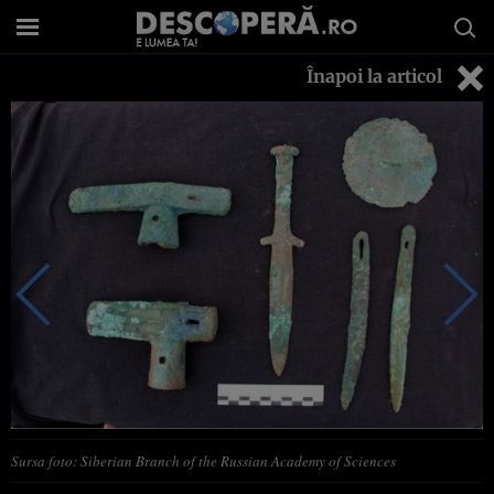
Înapoi la articol
Sursa foto: Siberian Branch of the Russian Academy of Sciences