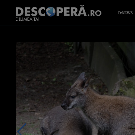
D:NEWS