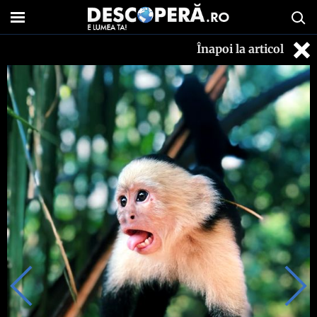
Înapoi la articol