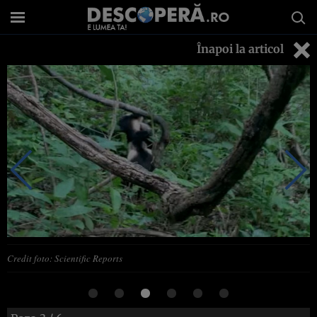
Înapoi la articol
Credit foto: Scientific Reports