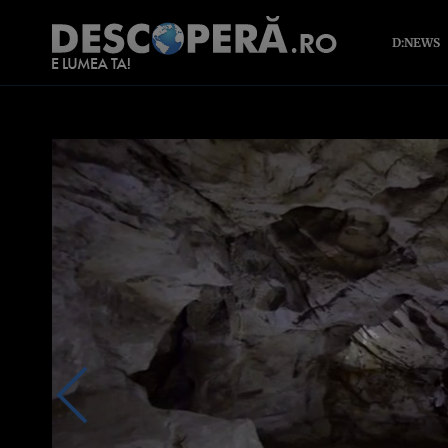
D:NEWS