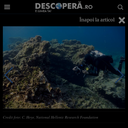
Înapoi la articol
Credit foto: C. Hoye, National Hellenic Research Foundation