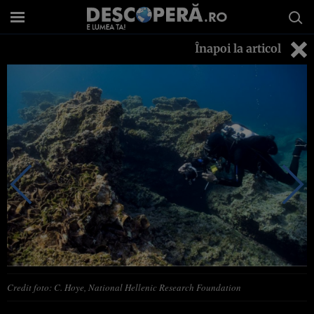
Înapoi la articol
Credit foto: C. Hoye, National Hellenic Research Foundation