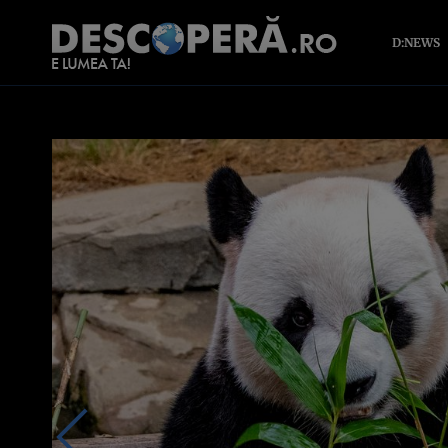
D:NEWS