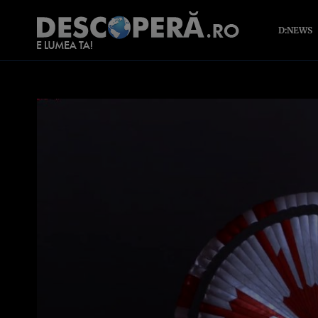
D:NEWS