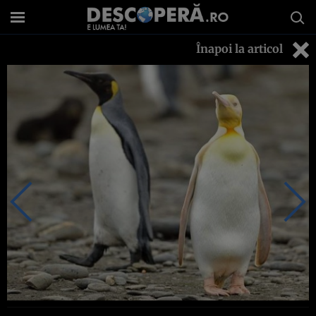
Înapoi la articol