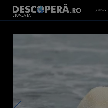
D:NEWS