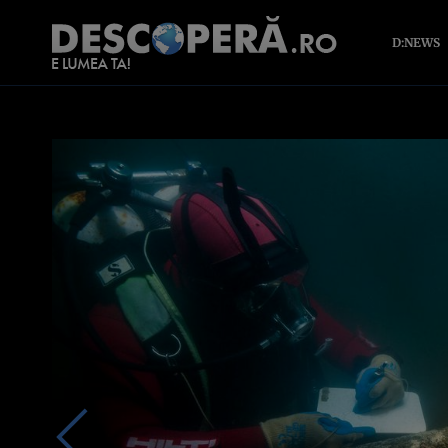
D:NEWS