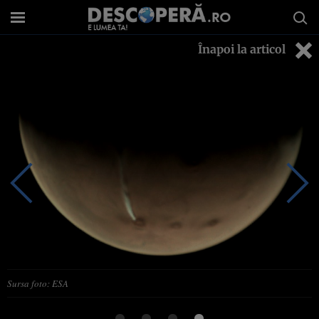
Înapoi la articol
Sursa foto: ESA