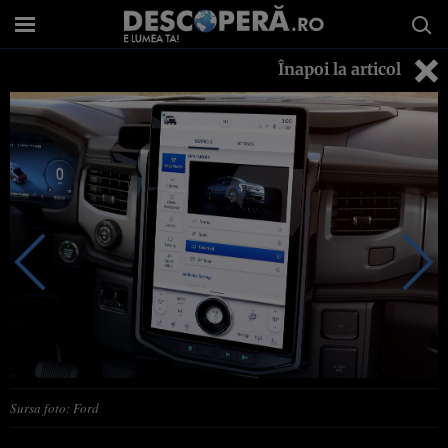
Înapoi la articol
Sursa foto: Ford