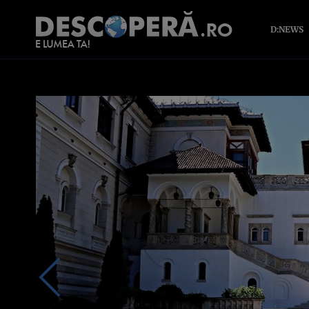
D:NEWS