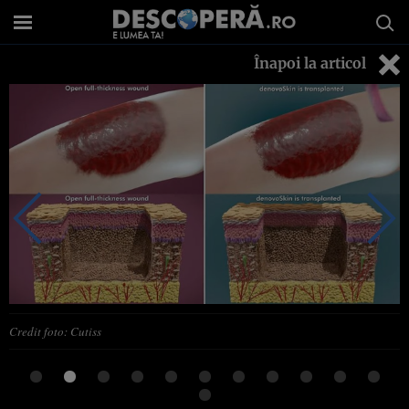
Înapoi la articol
Credit foto: Cutiss