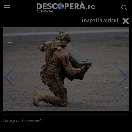
Înapoi la articol
Sursa foto: Shutterstock