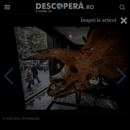
Înapoi la articol
Credit foto: Profimedia