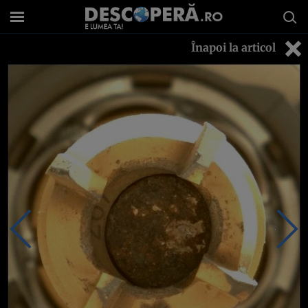
Înapoi la articol