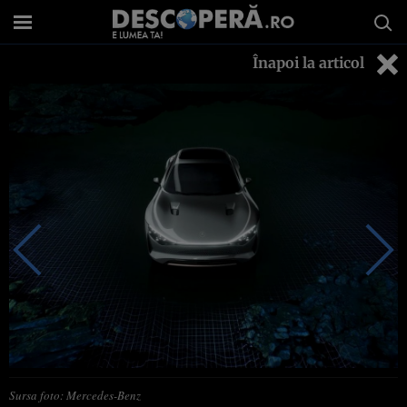
Înapoi la articol
Sursa foto: Mercedes-Benz