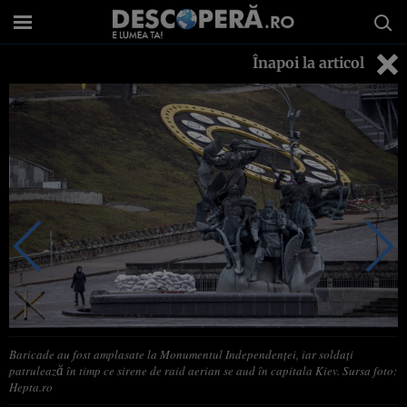
Înapoi la articol
Baricade au fost amplasate la Monumentul Independenței, iar soldați
patrulează în timp ce sirene de raid aerian se aud în capitala Kiev. Sursa foto:
Hepta.ro