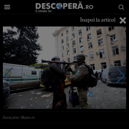
Înapoi la articol
Sursa foto: Hepta.ro