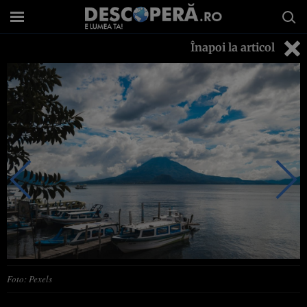
Înapoi la articol
Foto: Pexels