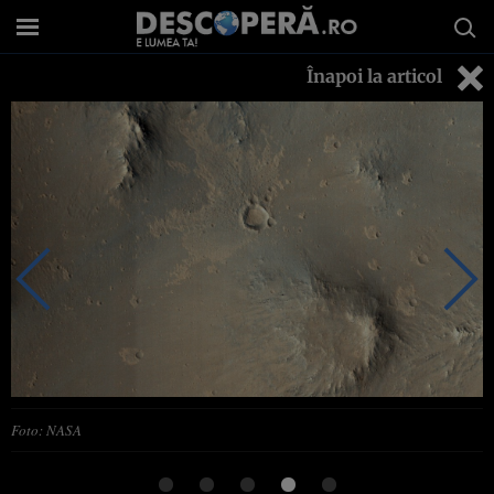
Înapoi la articol
Foto: NASA