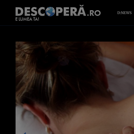
D:NEWS