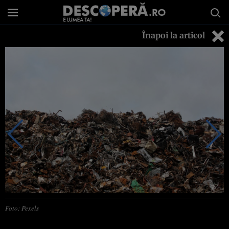
Înapoi la articol
Foto: Pexels