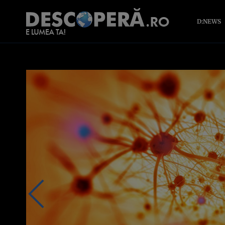
D:NEWS