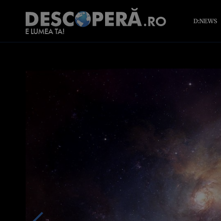
D:NEWS