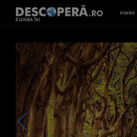
D:NEWS