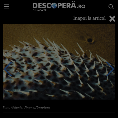
Înapoi la articol
Foto: @daniel Jimenez/Unsplash